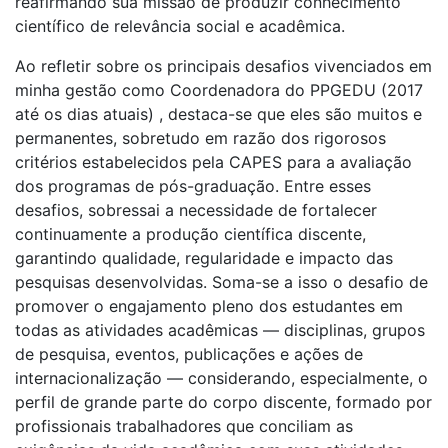
reafirmando sua missão de produzir conhecimento
científico de relevância social e acadêmica.
Ao refletir sobre os principais desafios vivenciados em
minha gestão como Coordenadora do PPGEDU (2017
até os dias atuais) , destaca-se que eles são muitos e
permanentes, sobretudo em razão dos rigorosos
critérios estabelecidos pela CAPES para a avaliação
dos programas de pós-graduação. Entre esses
desafios, sobressai a necessidade de fortalecer
continuamente a produção científica discente,
garantindo qualidade, regularidade e impacto das
pesquisas desenvolvidas. Soma-se a isso o desafio de
promover o engajamento pleno dos estudantes em
todas as atividades acadêmicas — disciplinas, grupos
de pesquisa, eventos, publicações e ações de
internacionalização — considerando, especialmente, o
perfil de grande parte do corpo discente, formado por
profissionais trabalhadores que conciliam as