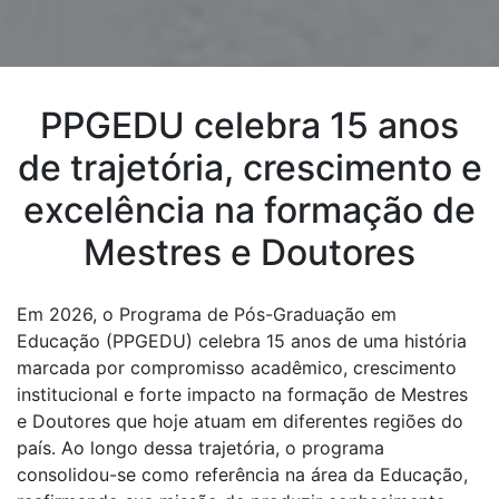
PPGEDU celebra 15 anos
de trajetória, crescimento e
excelência na formação de
Mestres e Doutores
Em 2026, o Programa de Pós-Graduação em
Educação (PPGEDU) celebra 15 anos de uma história
marcada por compromisso acadêmico, crescimento
institucional e forte impacto na formação de Mestres
e Doutores que hoje atuam em diferentes regiões do
país. Ao longo dessa trajetória, o programa
consolidou-se como referência na área da Educação,