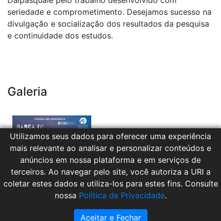
seriedade e comprometimento. Desejamos sucesso na
divulgação e socialização dos resultados da pesquisa
e continuidade dos estudos.
Galeria
Utilizamos seus dados para oferecer uma experiência
mais relevante ao analisar e personalizar conteúdos e
anúncios em nossa plataforma e em serviços de
terceiros. Ao navegar pelo site, você autoriza a URI a
coletar estes dados e utiliza-los para estes fins. Consulte
nossa
Política de Privacidade
.
Aceitar e Fechar