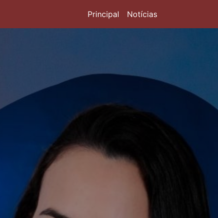
Principal
Notícias