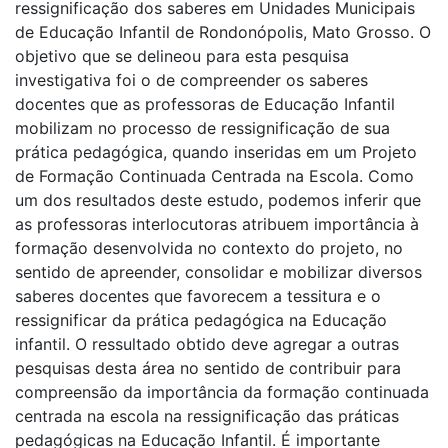
ressignificação dos saberes em Unidades Municipais
de Educação Infantil de Rondonópolis, Mato Grosso. O
objetivo que se delineou para esta pesquisa
investigativa foi o de compreender os saberes
docentes que as professoras de Educação Infantil
mobilizam no processo de ressignificação de sua
prática pedagógica, quando inseridas em um Projeto
de Formação Continuada Centrada na Escola. Como
um dos resultados deste estudo, podemos inferir que
as professoras interlocutoras atribuem importância à
formação desenvolvida no contexto do projeto, no
sentido de apreender, consolidar e mobilizar diversos
saberes docentes que favorecem a tessitura e o
ressignificar da prática pedagógica na Educação
infantil. O ressultado obtido deve agregar a outras
pesquisas desta área no sentido de contribuir para
compreensão da importância da formação continuada
centrada na escola na ressignificação das práticas
pedagógicas na Educação Infantil. É importante