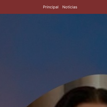
Principal
Notícias