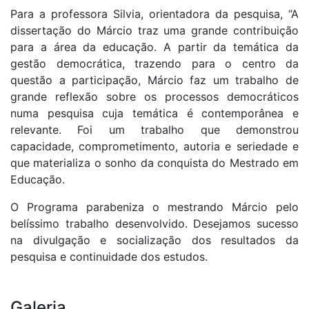
Para a professora Silvia, orientadora da pesquisa, “A
dissertação do Márcio traz uma grande contribuição
para a área da educação. A partir da temática da
gestão democrática, trazendo para o centro da
questão a participação, Márcio faz um trabalho de
grande reflexão sobre os processos democráticos
numa pesquisa cuja temática é contemporânea e
relevante. Foi um trabalho que demonstrou
capacidade, comprometimento, autoria e seriedade e
que materializa o sonho da conquista do Mestrado em
Educação.
O Programa parabeniza o mestrando Márcio pelo
belíssimo trabalho desenvolvido. Desejamos sucesso
na divulgação e socialização dos resultados da
pesquisa e continuidade dos estudos.
Galeria