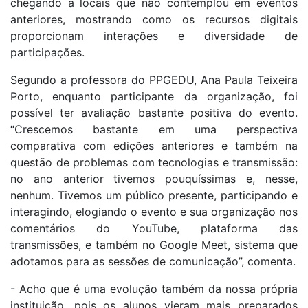
chegando a locais que não contemplou em eventos
anteriores, mostrando como os recursos digitais
proporcionam interações e diversidade de
participações.
Segundo a professora do PPGEDU, Ana Paula Teixeira
Porto, enquanto participante da organização, foi
possível ter avaliação bastante positiva do evento.
“Crescemos bastante em uma perspectiva
comparativa com edições anteriores e também na
questão de problemas com tecnologias e transmissão:
no ano anterior tivemos pouquíssimas e, nesse,
nenhum. Tivemos um público presente, participando e
interagindo, elogiando o evento e sua organização nos
comentários do YouTube, plataforma das
transmissões, e também no Google Meet, sistema que
adotamos para as sessões de comunicação”, comenta.
- Acho que é uma evolução também da nossa própria
instituição, pois os alunos vieram mais preparados