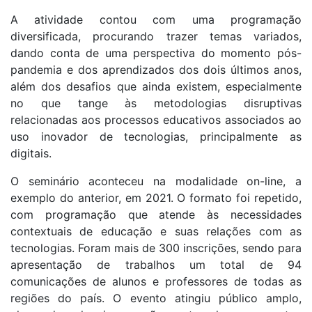
A atividade contou com uma programação
diversificada, procurando trazer temas variados,
dando conta de uma perspectiva do momento pós-
pandemia e dos aprendizados dos dois últimos anos,
além dos desafios que ainda existem, especialmente
no que tange às metodologias disruptivas
relacionadas aos processos educativos associados ao
uso inovador de tecnologias, principalmente as
digitais.
O seminário aconteceu na modalidade on-line, a
exemplo do anterior, em 2021. O formato foi repetido,
com programação que atende às necessidades
contextuais de educação e suas relações com as
tecnologias. Foram mais de 300 inscrições, sendo para
apresentação de trabalhos um total de 94
comunicações de alunos e professores de todas as
regiões do país. O evento atingiu público amplo,