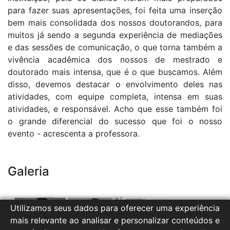
para fazer suas apresentações, foi feita uma inserção
bem mais consolidada dos nossos doutorandos, para
muitos já sendo a segunda experiência de mediações
e das sessões de comunicação, o que torna também a
vivência acadêmica dos nossos de mestrado e
doutorado mais intensa, que é o que buscamos. Além
disso, devemos destacar o envolvimento deles nas
atividades, com equipe completa, intensa em suas
atividades, e responsável. Acho que esse também foi
o grande diferencial do sucesso que foi o nosso
evento - acrescenta a professora.
Galeria
Utilizamos seus dados para oferecer uma experiência
mais relevante ao analisar e personalizar conteúdos e