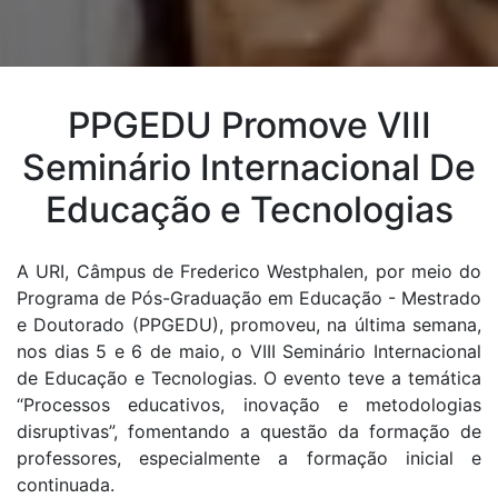
PPGEDU Promove VIII
Seminário Internacional De
Educação e Tecnologias
A URI, Câmpus de Frederico Westphalen, por meio do
Programa de Pós-Graduação em Educação - Mestrado
e Doutorado (PPGEDU), promoveu, na última semana,
nos dias 5 e 6 de maio, o VIII Seminário Internacional
de Educação e Tecnologias. O evento teve a temática
“Processos educativos, inovação e metodologias
disruptivas”, fomentando a questão da formação de
professores, especialmente a formação inicial e
continuada.