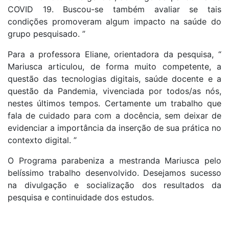
COVID 19. Buscou-se também avaliar se tais
condições promoveram algum impacto na saúde do
grupo pesquisado. ”
Para a professora Eliane, orientadora da pesquisa, “
Mariusca articulou, de forma muito competente, a
questão das tecnologias digitais, saúde docente e a
questão da Pandemia, vivenciada por todos/as nós,
nestes últimos tempos. Certamente um trabalho que
fala de cuidado para com a docência, sem deixar de
evidenciar a importância da inserção de sua prática no
contexto digital. ”
O Programa parabeniza a mestranda Mariusca pelo
belíssimo trabalho desenvolvido. Desejamos sucesso
na divulgação e socialização dos resultados da
pesquisa e continuidade dos estudos.