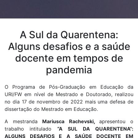
A Sul da Quarentena:
Alguns desafios e a saúde
docente em tempos de
pandemia
O Programa de Pós-Graduação em Educação da
URI/FW em nível de Mestrado e Doutorado, realizou
no dia 17 de novembro de 2022 mais uma defesa de
dissertação do Mestrado em Educação.
A mestranda
Mariusca Rachevski
,
apresentou o
trabalho intitulado
“A SUL DA QUARENTENA”:
ALGUNS DESAFIOS E A SAÚDE DOCENTE EM