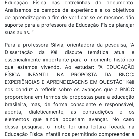
Educação Física nas entrelinhas do documento.
Analisamos os campos de experiência e os objetivos
de aprendizagem a fim de verificar se os mesmos dão
suporte para a professora de Educação Física planejar
suas aulas. ”
Para a professora Silvia, orientadora da pesquisa, “A
Dissertação da Kéli discute temática atual e
essencialmente importante para o momento histórico
que estamos vivendo. Ao estudar: “A EDUCAÇÃO
FÍSICA INFANTIL NA PROPOSTA DA BNCC:
EXPERIÊNCIAS E APRENDIZAGENS EM QUESTÃO” Kéli
nos conduz a refletir sobre os avanços que a BNCC
proporciona em termos de propostas para a educação
brasileira, mas, de forma consciente e responsável,
aponta, dialeticamente, as contradições e os
elementos que ainda poderiam avançar. No caso
dessa pesquisa, o mote foi uma leitura focada na
Educação Física Infantil nos permitindo compreender a