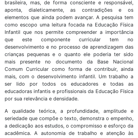
brasileira, mas, de forma consciente e responsável,
aponta, dialeticamente, as contradições e os
elementos que ainda podem avançar. A pesquisa tem
como escopo uma leitura focada na Educação Física
Infantil que nos permite compreender a importância
que este componente curricular tem no
desenvolvimento e no processo de aprendizagem das
crianças pequenas e o quanto ele poderia ter sido
mais presente no documento da Base Nacional
Comum Curricular como forma de contribuir, ainda
mais, com o desenvolvimento infantil. Um trabalho a
ser lido por todos os educadores e todas as
educadoras infantis e profissionais da Educação Física
por sua relevância e densidade.
A qualidade teórica, a profundidade, amplitude e
seriedade que compõe o texto, demonstra o empenho,
a dedicação aos estudos, o compromisso e esforço da
acadêmica. A autonomia de trabalho e atenção às