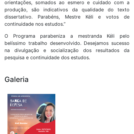
orientações, somados ao esmero e cuidado com a
produção, são indicativos da qualidade do texto
dissertativo. Parabéns, Mestre Kéli e votos de
continuidade nos estudos.”
O Programa parabeniza a mestranda Kéli pelo
belíssimo trabalho desenvolvido. Desejamos sucesso
na divulgação e socialização dos resultados da
pesquisa e continuidade dos estudos.
Galeria