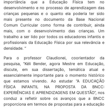
importância que a Educação Física tem no
desenvolvimento e no processo de aprendizagem das
crianças pequenas e o quanto ela poderia ter sido
mais presente no documento da Base Nacional
Comum Curricular como forma de contribuir, ainda
mais, com o desenvolvimento das crianças. Um
trabalho a ser lido por todos os educadores infantis e
profissionais da Educação Física por sua relevância e
densidade. ”
Para o professor Claudionei, coorientador da
pesquisa, “Kéli Bender, agora Mestre em Educação,
discute, em sua dissertação, temática atual e
essencialmente importante para o momento histórico
que estamos vivendo. Ao estudar “A EDUCAÇÃO
FÍSICA INFANTIL NA PROPOSTA DA BNCC:
EXPERIÊNCIAS E APRENDIZAGENS EM QUESTÃO”, nos
conduz a refletir sobre os avanços que a BNCC
proporciona em termos de propostas para a educação