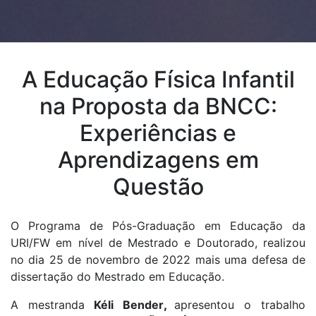
A Educação Física Infantil
na Proposta da BNCC:
Experiências e
Aprendizagens em
Questão
O Programa de Pós-Graduação em Educação da
URI/FW em nível de Mestrado e Doutorado, realizou
no dia 25 de novembro de 2022 mais uma defesa de
dissertação do Mestrado em Educação.
A mestranda
Kéli Bender
,
apresentou o trabalho