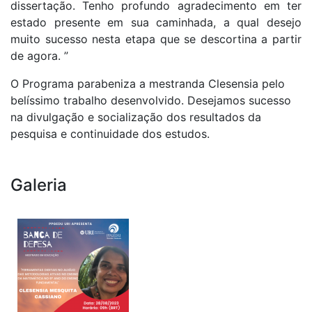
dissertação. Tenho profundo agradecimento em ter
estado presente em sua caminhada, a qual desejo
muito sucesso nesta etapa que se descortina a partir
de agora. ”
O Programa parabeniza a mestranda Clesensia pelo
belíssimo trabalho desenvolvido. Desejamos sucesso
na divulgação e socialização dos resultados da
pesquisa e continuidade dos estudos.
Galeria