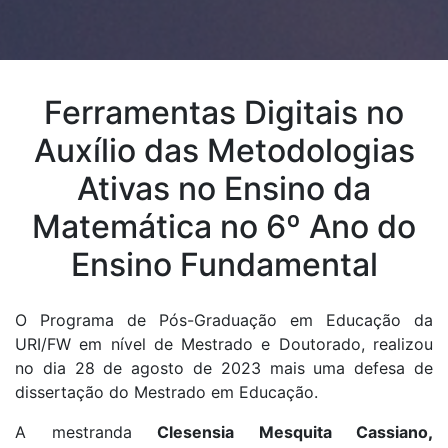
Ferramentas Digitais no
Auxílio das Metodologias
Ativas no Ensino da
Matemática no 6º Ano do
Ensino Fundamental
O Programa de Pós-Graduação em Educação da
URI/FW em nível de Mestrado e Doutorado, realizou
no dia 28 de agosto de 2023 mais uma defesa de
dissertação do Mestrado em Educação.
A mestranda
Clesensia Mesquita Cassiano
,