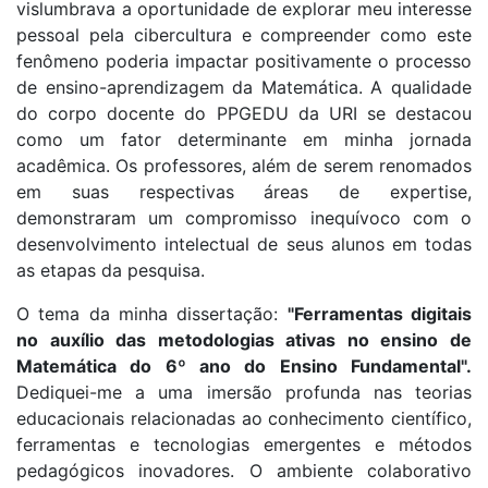
vislumbrava a oportunidade de explorar meu interesse
pessoal pela cibercultura e compreender como este
fenômeno poderia impactar positivamente o processo
de ensino-aprendizagem da Matemática. A qualidade
do corpo docente do PPGEDU da URI se destacou
como um fator determinante em minha jornada
acadêmica. Os professores, além de serem renomados
em suas respectivas áreas de expertise,
demonstraram um compromisso inequívoco com o
desenvolvimento intelectual de seus alunos em todas
as etapas da pesquisa.
O tema da minha dissertação:
"Ferramentas digitais
no auxílio das metodologias ativas no ensino de
Matemática do 6º ano do Ensino Fundamental".
Dediquei-me a uma imersão profunda nas teorias
educacionais relacionadas ao conhecimento científico,
ferramentas e tecnologias emergentes e métodos
pedagógicos inovadores. O ambiente colaborativo