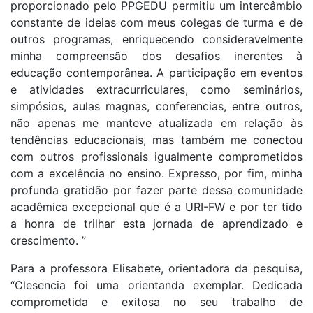
proporcionado pelo PPGEDU permitiu um intercâmbio
constante de ideias com meus colegas de turma e de
outros programas, enriquecendo consideravelmente
minha compreensão dos desafios inerentes à
educação contemporânea. A participação em eventos
e atividades extracurriculares, como seminários,
simpósios, aulas magnas, conferencias, entre outros,
não apenas me manteve atualizada em relação às
tendências educacionais, mas também me conectou
com outros profissionais igualmente comprometidos
com a excelência no ensino. Expresso, por fim, minha
profunda gratidão por fazer parte dessa comunidade
acadêmica excepcional que é a URI-FW e por ter tido
a honra de trilhar esta jornada de aprendizado e
crescimento. ”
Para a professora Elisabete, orientadora da pesquisa,
“Clesencia foi uma orientanda exemplar. Dedicada
comprometida e exitosa no seu trabalho de