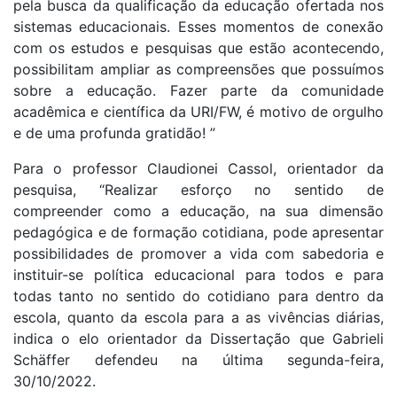
pela busca da qualificação da educação ofertada nos
sistemas educacionais. Esses momentos de conexão
com os estudos e pesquisas que estão acontecendo,
possibilitam ampliar as compreensões que possuímos
sobre a educação. Fazer parte da comunidade
acadêmica e científica da URI/FW, é motivo de orgulho
e de uma profunda gratidão! ”
Para o professor Claudionei Cassol, orientador da
pesquisa, “Realizar esforço no sentido de
compreender como a educação, na sua dimensão
pedagógica e de formação cotidiana, pode apresentar
possibilidades de promover a vida com sabedoria e
instituir-se política educacional para todos e para
todas tanto no sentido do cotidiano para dentro da
escola, quanto da escola para a as vivências diárias,
indica o elo orientador da Dissertação que Gabrieli
Schäffer defendeu na última segunda-feira,
30/10/2022.