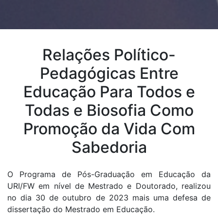
Relações Político-
Pedagógicas Entre
Educação Para Todos e
Todas e Biosofia Como
Promoção da Vida Com
Sabedoria
O Programa de Pós-Graduação em Educação da
URI/FW em nível de Mestrado e Doutorado, realizou
no dia 30 de outubro de 2023 mais uma defesa de
dissertação do Mestrado em Educação.