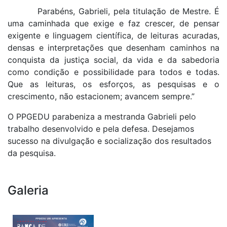
Parabéns, Gabrieli, pela titulação de Mestre. É
uma caminhada que exige e faz crescer, de pensar
exigente e linguagem científica, de leituras acuradas,
densas e interpretações que desenham caminhos na
conquista da justiça social, da vida e da sabedoria
como condição e possibilidade para todos e todas.
Que as leituras, os esforços, as pesquisas e o
crescimento, não estacionem; avancem sempre.”
O PPGEDU parabeniza a mestranda Gabrieli pelo
trabalho desenvolvido e pela defesa. Desejamos
sucesso na divulgação e socialização dos resultados
da pesquisa.
Galeria