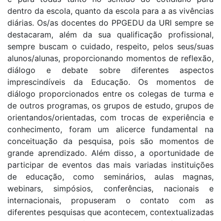
dentro da escola, quanto da escola para a as vivências
diárias. Os/as docentes do PPGEDU da URI sempre se
destacaram, além da sua qualificação profissional,
sempre buscam o cuidado, respeito, pelos seus/suas
alunos/alunas, proporcionando momentos de reflexão,
diálogo e debate sobre diferentes aspectos
imprescindíveis da Educação. Os momentos de
diálogo proporcionados entre os colegas de turma e
de outros programas, os grupos de estudo, grupos de
orientandos/orientadas, com trocas de experiência e
conhecimento, foram um alicerce fundamental na
conceituação da pesquisa, pois são momentos de
grande aprendizado. Além disso, a oportunidade de
participar de eventos das mais variadas instituições
de educação, como seminários, aulas magnas,
webinars, simpósios, conferências, nacionais e
internacionais, propuseram o contato com as
diferentes pesquisas que acontecem, contextualizadas