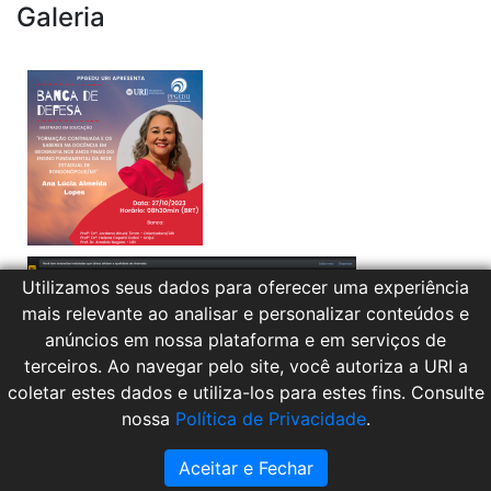
Galeria
Utilizamos seus dados para oferecer uma experiência
mais relevante ao analisar e personalizar conteúdos e
anúncios em nossa plataforma e em serviços de
terceiros. Ao navegar pelo site, você autoriza a URI a
coletar estes dados e utiliza-los para estes fins. Consulte
nossa
Política de Privacidade
.
Aceitar e Fechar