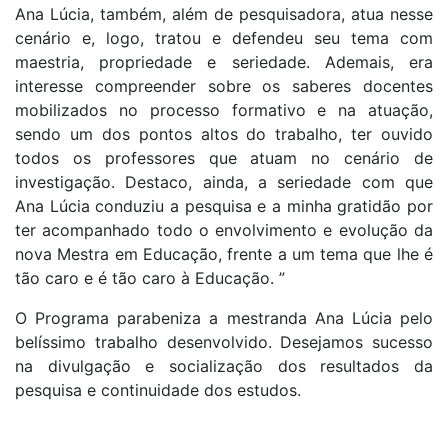
Ana Lúcia, também, além de pesquisadora, atua nesse
cenário e, logo, tratou e defendeu seu tema com
maestria, propriedade e seriedade. Ademais, era
interesse compreender sobre os saberes docentes
mobilizados no processo formativo e na atuação,
sendo um dos pontos altos do trabalho, ter ouvido
todos os professores que atuam no cenário de
investigação. Destaco, ainda, a seriedade com que
Ana Lúcia conduziu a pesquisa e a minha gratidão por
ter acompanhado todo o envolvimento e evolução da
nova Mestra em Educação, frente a um tema que lhe é
tão caro e é tão caro à Educação. ”
O Programa parabeniza a mestranda Ana Lúcia pelo
belíssimo trabalho desenvolvido. Desejamos sucesso
na divulgação e socialização dos resultados da
pesquisa e continuidade dos estudos.