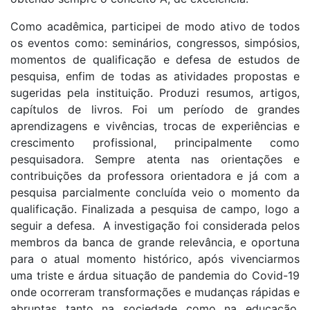
Como acadêmica, participei de modo ativo de todos
os eventos como: seminários, congressos, simpósios,
momentos de qualificação e defesa de estudos de
pesquisa, enfim de todas as atividades propostas e
sugeridas pela instituição. Produzi resumos, artigos,
capítulos de livros. Foi um período de grandes
aprendizagens e vivências, trocas de experiências e
crescimento profissional, principalmente como
pesquisadora. Sempre atenta nas orientações e
contribuições da professora orientadora e já com a
pesquisa parcialmente concluída veio o momento da
qualificação. Finalizada a pesquisa de campo, logo a
seguir a defesa. A investigação foi considerada pelos
membros da banca de grande relevância, e oportuna
para o atual momento histórico, após vivenciarmos
uma triste e árdua situação de pandemia do Covid-19
onde ocorreram transformações e mudanças rápidas e
abruptas tanto na sociedade como na educação.