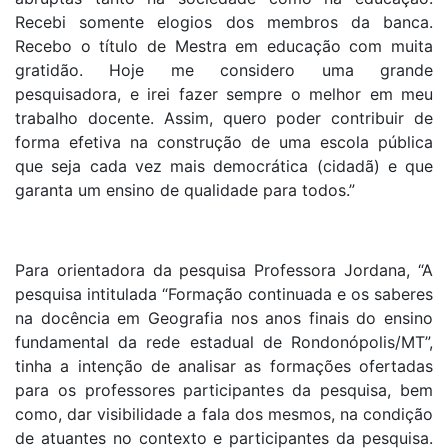
Recebi somente elogios dos membros da banca.
Recebo o título de Mestra em educação com muita
gratidão. Hoje me considero uma grande
pesquisadora, e irei fazer sempre o melhor em meu
trabalho docente. Assim, quero poder contribuir de
forma efetiva na construção de uma escola pública
que seja cada vez mais democrática (cidadã) e que
garanta um ensino de qualidade para todos.”
Para orientadora da pesquisa Professora Jordana, “A
pesquisa intitulada “Formação continuada e os saberes
na docência em Geografia nos anos finais do ensino
fundamental da rede estadual de Rondonópolis/MT”,
tinha a intenção de analisar as formações ofertadas
para os professores participantes da pesquisa, bem
como, dar visibilidade a fala dos mesmos, na condição
de atuantes no contexto e participantes da pesquisa.