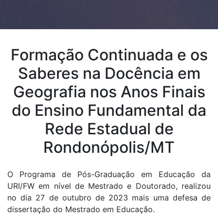
Formação Continuada e os
Saberes na Docência em
Geografia nos Anos Finais
do Ensino Fundamental da
Rede Estadual de
Rondonópolis/MT
O Programa de Pós-Graduação em Educação da
URI/FW em nível de Mestrado e Doutorado, realizou
no dia 27 de outubro de 2023 mais uma defesa de
dissertação do Mestrado em Educação.