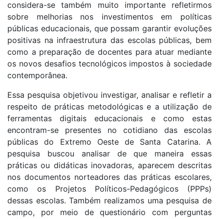
considera-se também muito importante refletirmos
sobre melhorias nos investimentos em políticas
públicas educacionais, que possam garantir evoluções
positivas na infraestrutura das escolas públicas, bem
como a preparação de docentes para atuar mediante
os novos desafios tecnológicos impostos à sociedade
contemporânea.
Essa pesquisa objetivou investigar, analisar e refletir a
respeito de práticas metodológicas e a utilização de
ferramentas digitais educacionais e como estas
encontram-se presentes no cotidiano das escolas
públicas do Extremo Oeste de Santa Catarina. A
pesquisa buscou analisar de que maneira essas
práticas ou didáticas inovadoras, aparecem descritas
nos documentos norteadores das práticas escolares,
como os Projetos Políticos-Pedagógicos (PPPs)
dessas escolas. Também realizamos uma pesquisa de
campo, por meio de questionário com perguntas