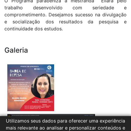
O Programa parabeniza a mestranda Eliara pelo
trabalho desenvolvido com seriedade e
comprometimento. Desejamos sucesso na divulgação
e socialização dos resultados da pesquisa e
continuidade dos estudos.
Galeria
Utilizamos seus dados para oferecer uma experiência
mais relevante ao analisar e personalizar conteúdos e