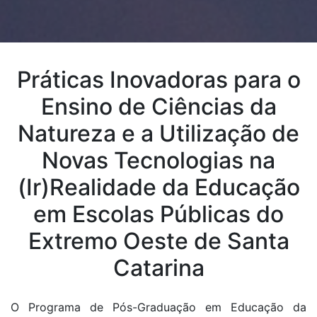
Práticas Inovadoras para o
Ensino de Ciências da
Natureza e a Utilização de
Novas Tecnologias na
(Ir)Realidade da Educação
em Escolas Públicas do
Extremo Oeste de Santa
Catarina
O Programa de Pós-Graduação em Educação da