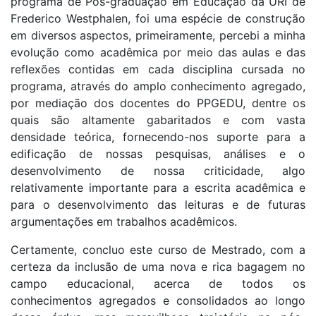
programa de Pós-graduação em Educação da URI de
Frederico Westphalen, foi uma espécie de construção
em diversos aspectos, primeiramente, percebi a minha
evolução como acadêmica por meio das aulas e das
reflexões contidas em cada disciplina cursada no
programa, através do amplo conhecimento agregado,
por mediação dos docentes do PPGEDU, dentre os
quais são altamente gabaritados e com vasta
densidade teórica, fornecendo-nos suporte para a
edificação de nossas pesquisas, análises e o
desenvolvimento de nossa criticidade, algo
relativamente importante para a escrita acadêmica e
para o desenvolvimento das leituras e de futuras
argumentações em trabalhos acadêmicos.
Certamente, concluo este curso de Mestrado, com a
certeza da inclusão de uma nova e rica bagagem no
campo educacional, acerca de todos os
conhecimentos agregados e consolidados ao longo