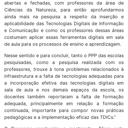
abertas e fechadas, com professores da área de
Ciências da Natureza, para então aprofundarmos
ainda mais na pesquisa a respeito da inserção e
aplicabilidade das Tecnologias Digitais de Informação
e Comunicação e como os professores dessas áreas
costumam aplicar essas ferramentas digitais em sala
de aula para os processos de ensino e aprendizagem.
Nesse sentido e para concluir, tanto o PPP das escolas
pesquisadas, como a pesquisa realizada com os
professores, trouxe à tona problemas relacionados à
infraestrutura e a falta de tecnologias adequadas para
a incorporação efetiva das tecnologias digitais em
sala de aula e nos demais espaços da escola, os
docentes também reportaram a falta de formação
adequada, principalmente em relação a formação
continuada, importante para compor novas práticas
pedagógicas e a implementação eficaz das TDICs.”