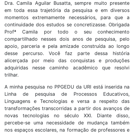
Dra. Camila Aguilar Busatta, sempre muito presente
em toda essa trajetória da pesquisa e em diversos
momentos extremamente necessários, para que a
continuidade dos estudos se concretizasse. Obrigada
Profª Camila por todo o seu conhecimento
compartilhado nesses dois anos de pesquisa, pelo
apoio, parceria e pela amizade construída ao longo
desse percurso. Você faz parte dessa história
alicerçada por meio das conquistas e produções
adquiridas nesse caminho acadêmico que resolvi
trilhar.
A minha pesquisa no PPGEDU da URI está inserida na
Linha de pesquisa de Processos Educativos,
Linguagens e Tecnologias e versa a respeito das
transformações transcorridas a partir dos avanços de
novas tecnologias no século XXI. Diante disso,
percebe-se uma necessidade de mudança também
nos espaços escolares, na formação de professores e