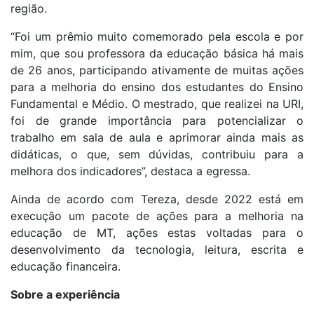
região.
“Foi um prêmio muito comemorado pela escola e por
mim, que sou professora da educação básica há mais
de 26 anos, participando ativamente de muitas ações
para a melhoria do ensino dos estudantes do Ensino
Fundamental e Médio. O mestrado, que realizei na URI,
foi de grande importância para potencializar o
trabalho em sala de aula e aprimorar ainda mais as
didáticas, o que, sem dúvidas, contribuiu para a
melhora dos indicadores”, destaca a egressa.
Ainda de acordo com Tereza, desde 2022 está em
execução um pacote de ações para a melhoria na
educação de MT, ações estas voltadas para o
desenvolvimento da tecnologia, leitura, escrita e
educação financeira.
Sobre a experiência