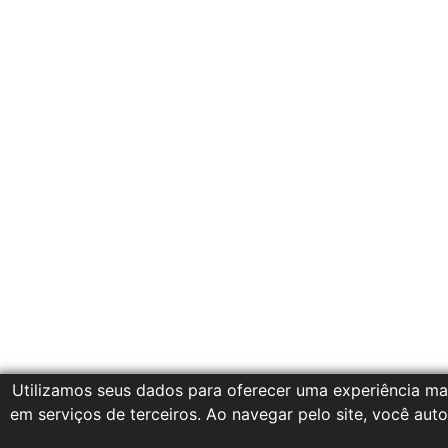
Utilizamos seus dados para oferecer uma experiência mai
em serviços de terceiros. Ao navegar pelo site, você autor