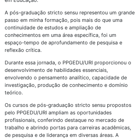
A pós-graduação stricto sensu representou um grande
passo em minha formação, pois mais do que uma
continuidade de estudos e ampliação de
conhecimentos em uma área específica, foi um
espaço-tempo de aprofundamento de pesquisa e
reflexão crítica.
Durante essa jornada, o PPGEDU/URI proporcionou o
desenvolvimento de habilidades essenciais,
envolvendo o pensamento analítico, capacidade de
investigação, produção de conhecimento e domínio
teórico.
Os cursos de pós-graduação stricto sensu propostos
pelo PPGEDU/URI ampliam as oportunidades
profissionais, conferindo destaque no mercado de
trabalho e abrindo portas para carreiras acadêmicas,
de pesquisa e de liderança em diversas áreas. A