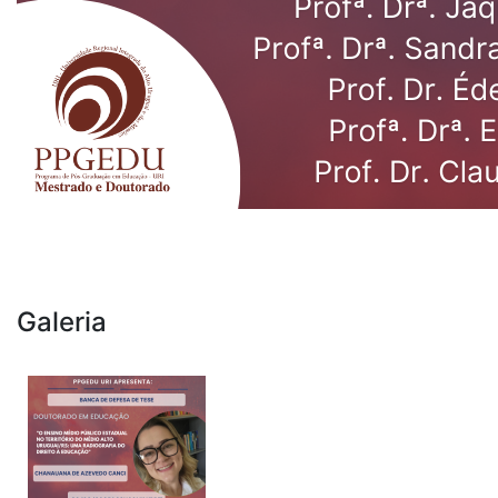
Galeria