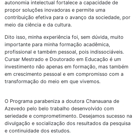
autonomia intelectual fortalece a capacidade de
propor soluções inovadoras e permite uma
contribuição efetiva para o avanço da sociedade, por
meio da ciência e da cultura.
Dito isso, minha experiência foi, sem dúvida, muito
importante para minha formação acadêmica,
profissional e também pessoal, pois indissociáveis.
Cursar Mestrado e Doutorado em Educação é um
investimento não apenas em formação, mas também
em crescimento pessoal e em compromisso com a
transformação do meio em que vivemos.
O Programa parabeniza a doutora Chanauana de
Azevedo pelo belo trabalho desenvolvido com
seriedade e comprometimento. Desejamos sucesso na
divulgação e socialização dos resultados da pesquisa
e continuidade dos estudos.