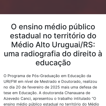
O ensino médio público
estadual no território do
Médio Alto Uruguai/RS:
uma radiografia do direito à
educação
O Programa de Pós-Graduação em Educação da
URI/FW em nível de Mestrado e Doutorado, realizou
no dia 20 de fevereiro de 2025 mais uma defesa de
tese em Educação. A doutoranda Chanauana de
Azevedo Canci, apresentou o trabalho intitulado “O
ensino médio público estadual no território do Médio