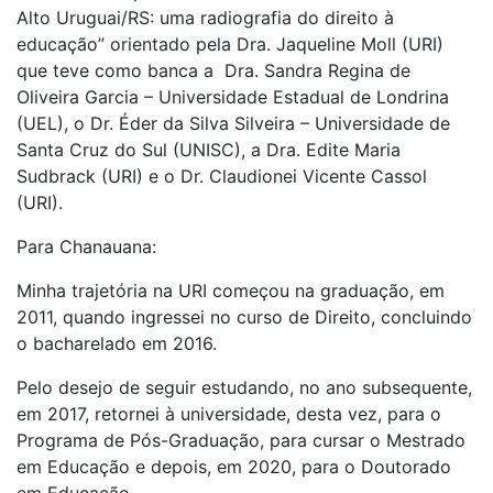
Alto Uruguai/RS: uma radiografia do direito à
educação” orientado pela Dra. Jaqueline Moll (URI)
que teve como banca a Dra. Sandra Regina de
Oliveira Garcia – Universidade Estadual de Londrina
(UEL), o Dr. Éder da Silva Silveira – Universidade de
Santa Cruz do Sul (UNISC), a Dra. Edite Maria
Sudbrack (URI) e o Dr. Claudionei Vicente Cassol
(URI).
Para Chanauana:
Minha trajetória na URI começou na graduação, em
2011, quando ingressei no curso de Direito, concluindo
o bacharelado em 2016.
Pelo desejo de seguir estudando, no ano subsequente,
em 2017, retornei à universidade, desta vez, para o
Programa de Pós-Graduação, para cursar o Mestrado
em Educação e depois, em 2020, para o Doutorado
em Educação.