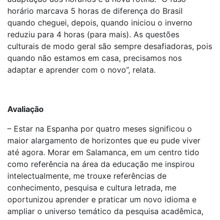
horário marcava 5 horas de diferença do Brasil
quando cheguei, depois, quando iniciou o inverno
reduziu para 4 horas (para mais). As questões
culturais de modo geral são sempre desafiadoras, pois
quando não estamos em casa, precisamos nos
adaptar e aprender com o novo”, relata.
Avaliação
– Estar na Espanha por quatro meses significou o
maior alargamento de horizontes que eu pude viver
até agora. Morar em Salamanca, em um centro tido
como referência na área da educação me inspirou
intelectualmente, me trouxe referências de
conhecimento, pesquisa e cultura letrada, me
oportunizou aprender e praticar um novo idioma e
ampliar o universo temático da pesquisa acadêmica,