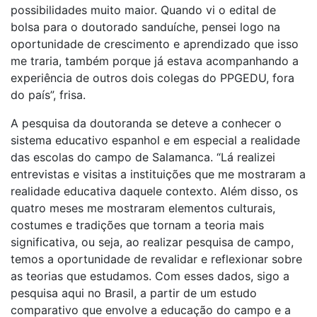
possibilidades muito maior. Quando vi o edital de
bolsa para o doutorado sanduíche, pensei logo na
oportunidade de crescimento e aprendizado que isso
me traria, também porque já estava acompanhando a
experiência de outros dois colegas do PPGEDU, fora
do país”, frisa.
A pesquisa da doutoranda se deteve a conhecer o
sistema educativo espanhol e em especial a realidade
das escolas do campo de Salamanca. “Lá realizei
entrevistas e visitas a instituições que me mostraram a
realidade educativa daquele contexto. Além disso, os
quatro meses me mostraram elementos culturais,
costumes e tradições que tornam a teoria mais
significativa, ou seja, ao realizar pesquisa de campo,
temos a oportunidade de revalidar e reflexionar sobre
as teorias que estudamos. Com esses dados, sigo a
pesquisa aqui no Brasil, a partir de um estudo
comparativo que envolve a educação do campo e a