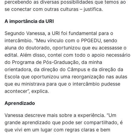
percebendo as diversas possibilidades que temos ao
se conectar com outras culturas – justifica.
A importância da URI
Segundo Vanessa, a URI foi fundamental para o
intercâmbio. “Meu vínculo com o PPGEDU, sendo
aluna do doutorado, oportunizou que eu acessasse o
edital. Além disso, contei com todo o apoio necessário
do Programa de Pós-Graduação, da minha
orientadora, da direção do Câmpus e da direção da
Escola que oportunizou uma reorganização nas aulas
que eu ministrava para que o intercâmbio pudesse
acontecer”, explica.
Aprendizado
Vanessa descreve mais sobre a experiência. “Um
grande aprendizado que pode ser compartilhado, é
que vivi em um lugar com regras claras e bem