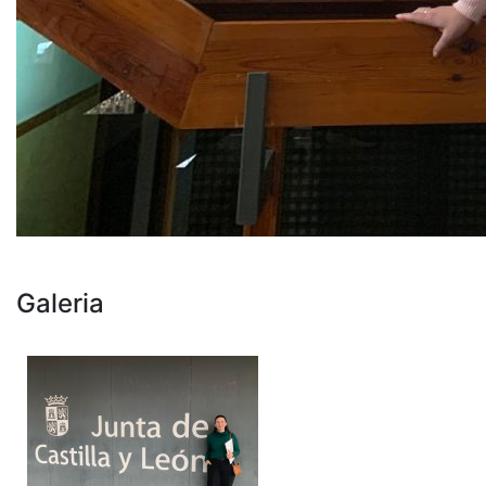
Galeria