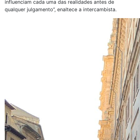
influenciam cada uma das realidades antes de
qualquer julgamento”, enaltece a intercambista.