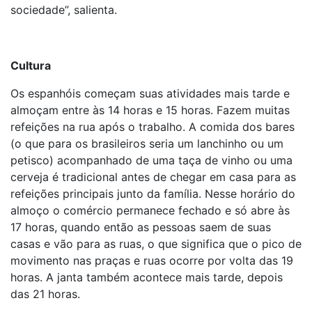
sociedade”, salienta.
Cultura
Os espanhóis começam suas atividades mais tarde e
almoçam entre às 14 horas e 15 horas. Fazem muitas
refeições na rua após o trabalho. A comida dos bares
(o que para os brasileiros seria um lanchinho ou um
petisco) acompanhado de uma taça de vinho ou uma
cerveja é tradicional antes de chegar em casa para as
refeições principais junto da família. Nesse horário do
almoço o comércio permanece fechado e só abre às
17 horas, quando então as pessoas saem de suas
casas e vão para as ruas, o que significa que o pico de
movimento nas praças e ruas ocorre por volta das 19
horas. A janta também acontece mais tarde, depois
das 21 horas.