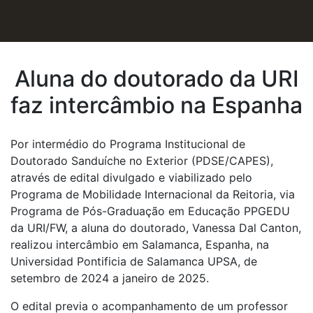
Aluna do doutorado da URI
faz intercâmbio na Espanha
Por intermédio do Programa Institucional de
Doutorado Sanduíche no Exterior (PDSE/CAPES),
através de edital divulgado e viabilizado pelo
Programa de Mobilidade Internacional da Reitoria, via
Programa de Pós-Graduação em Educação PPGEDU
da URI/FW, a aluna do doutorado, Vanessa Dal Canton,
realizou intercâmbio em Salamanca, Espanha, na
Universidad Pontificia de Salamanca UPSA, de
setembro de 2024 a janeiro de 2025.
O edital previa o acompanhamento de um professor