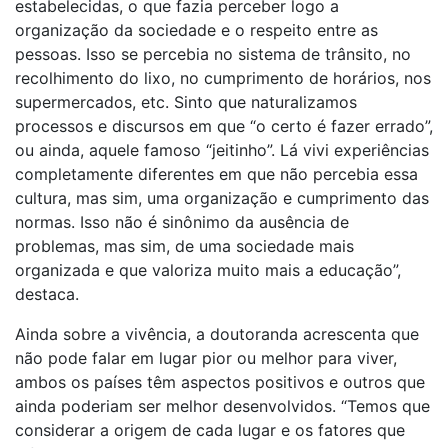
estabelecidas, o que fazia perceber logo a
organização da sociedade e o respeito entre as
pessoas. Isso se percebia no sistema de trânsito, no
recolhimento do lixo, no cumprimento de horários, nos
supermercados, etc. Sinto que naturalizamos
processos e discursos em que “o certo é fazer errado”,
ou ainda, aquele famoso “jeitinho”. Lá vivi experiências
completamente diferentes em que não percebia essa
cultura, mas sim, uma organização e cumprimento das
normas. Isso não é sinônimo da ausência de
problemas, mas sim, de uma sociedade mais
organizada e que valoriza muito mais a educação”,
destaca.
Ainda sobre a vivência, a doutoranda acrescenta que
não pode falar em lugar pior ou melhor para viver,
ambos os países têm aspectos positivos e outros que
ainda poderiam ser melhor desenvolvidos. “Temos que
considerar a origem de cada lugar e os fatores que