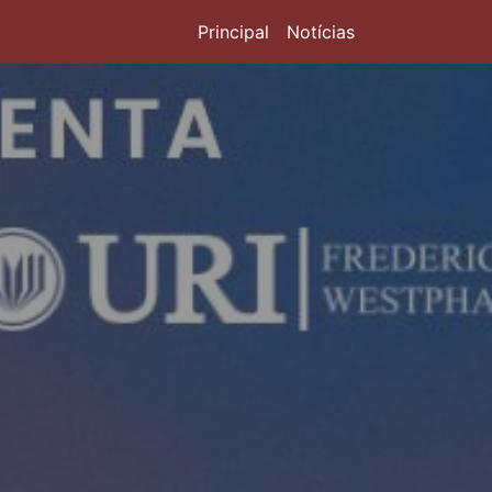
Principal
Notícias