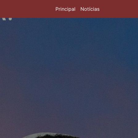
Principal
Notícias