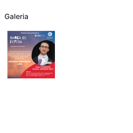
Galeria