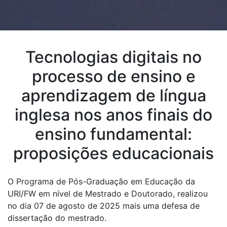
Tecnologias digitais no
processo de ensino e
aprendizagem de língua
inglesa nos anos finais do
ensino fundamental:
proposições educacionais
O Programa de Pós-Graduação em Educação da
URI/FW em nível de Mestrado e Doutorado, realizou
no dia 07 de agosto de 2025 mais uma defesa de
dissertação do mestrado.