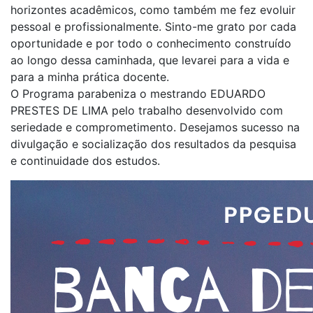
horizontes acadêmicos, como também me fez evoluir
pessoal e profissionalmente. Sinto-me grato por cada
oportunidade e por todo o conhecimento construído
ao longo dessa caminhada, que levarei para a vida e
para a minha prática docente.
O Programa parabeniza o mestrando EDUARDO
PRESTES DE LIMA pelo trabalho desenvolvido com
seriedade e comprometimento. Desejamos sucesso na
divulgação e socialização dos resultados da pesquisa
e continuidade dos estudos.