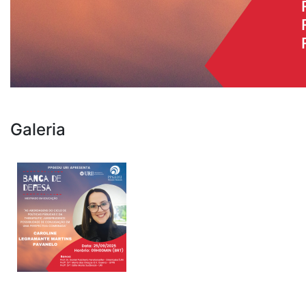
Galeria