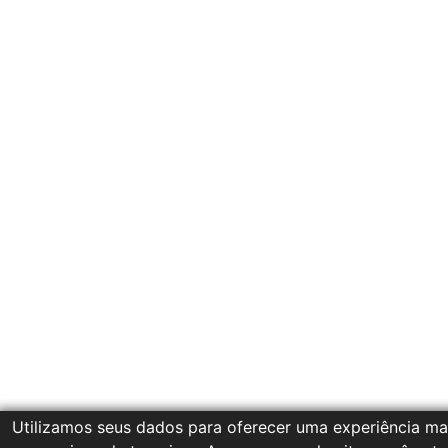
Utilizamos seus dados para oferecer uma experiência mai