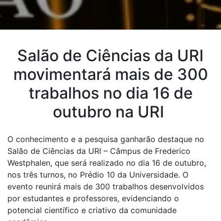
Salão de Ciências da URI
movimentará mais de 300
trabalhos no dia 16 de
outubro na URI
O conhecimento e a pesquisa ganharão destaque no
Salão de Ciências da URI – Câmpus de Frederico
Westphalen, que será realizado no dia 16 de outubro,
nos três turnos, no Prédio 10 da Universidade. O
evento reunirá mais de 300 trabalhos desenvolvidos
por estudantes e professores, evidenciando o
potencial científico e criativo da comunidade