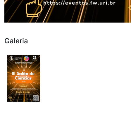
Galeria