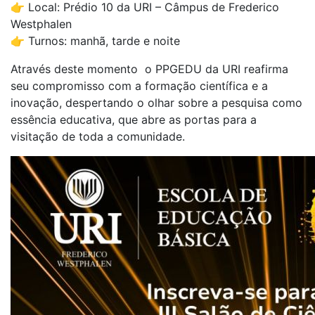
👉 Local: Prédio 10 da URI – Câmpus de Frederico
Westphalen
👉 Turnos: manhã, tarde e noite
Através deste momento o PPGEDU da URI reafirma
seu compromisso com a formação científica e a
inovação, despertando o olhar sobre a pesquisa como
essência educativa, que abre as portas para a
visitação de toda a comunidade.