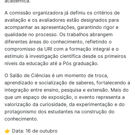
acadêmica.
A comissão organizadora já definiu os critérios de
avaliação e os avaliadores estão designados para
acompanhar as apresentações, garantindo rigor e
qualidade no processo. Os trabalhos abrangem
diferentes áreas do conhecimento, refletindo o
compromisso da URI com a formação integral e o
estímulo à investigação científica desde os primeiros
níveis da educação até a Pós graduação.
O Salão de Ciências é um momento de troca,
aprendizado e socialização de saberes, fortalecendo a
integração entre ensino, pesquisa e extensão. Mais do
que um espaço de exposição, o evento representa a
valorização da curiosidade, da experimentação e do
protagonismo dos estudantes na construção do
conhecimento.
👉 Data: 16 de outubro