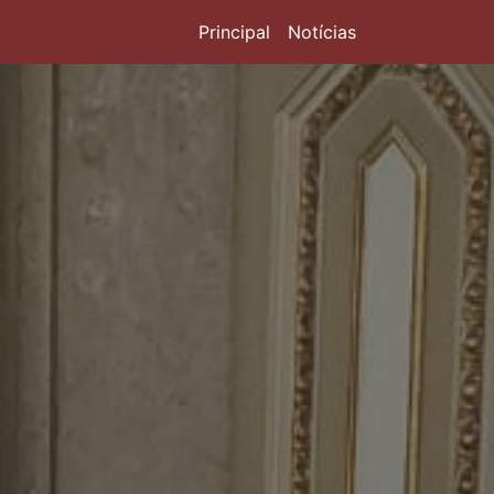
Principal
Notícias