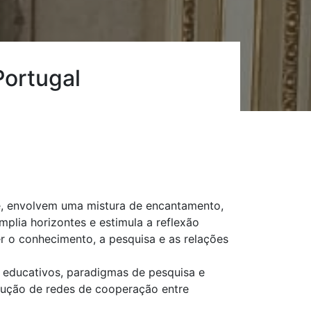
ortugal
e, envolvem uma mistura de encantamento,
lia horizontes e estimula a reflexão
 o conhecimento, a pesquisa e as relações
s educativos, paradigmas de pesquisa e
trução de redes de cooperação entre