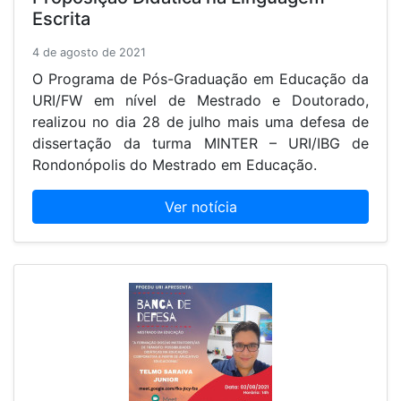
Escrita
4 de agosto de 2021
O Programa de Pós-Graduação em Educação da
URI/FW em nível de Mestrado e Doutorado,
realizou no dia 28 de julho mais uma defesa de
dissertação da turma MINTER – URI/IBG de
Rondonópolis do Mestrado em Educação.
Ver notícia