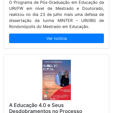
O Programa de Pós-Graduação em Educação da
URI/FW em nível de Mestrado e Doutorado,
realizou no dia 23 de julho mais uma defesa de
dissertação da turma MINTER – URI/IBG de
Rondonópolis do Mestrado em Educação.
Ver notícia
A Educação 4.0 e Seus
Desdobramentos no Processo