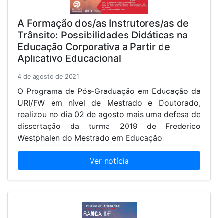
A Formação dos/as Instrutores/as de
Trânsito: Possibilidades Didáticas na
Educação Corporativa a Partir de
Aplicativo Educacional
4 de agosto de 2021
O Programa de Pós-Graduação em Educação da
URI/FW em nível de Mestrado e Doutorado,
realizou no dia 02 de agosto mais uma defesa de
dissertação da turma 2019 de Frederico
Westphalen do Mestrado em Educação.
Ver notícia