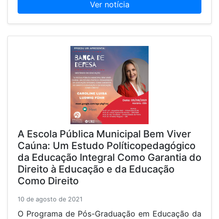
Ver notícia
A Escola Pública Municipal Bem Viver
Caúna: Um Estudo Políticopedagógico
da Educação Integral Como Garantia do
Direito à Educação e da Educação
Como Direito
10 de agosto de 2021
O Programa de Pós-Graduação em Educação da