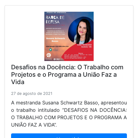
Desafios na Docência: O Trabalho com
Projetos e o Programa a União Faz a
Vida
27 de agosto de 2021
A mestranda Susana Schwartz Basso, apresentou
o trabalho intitulado “DESAFIOS NA DOCÊNCIA:
O TRABALHO COM PROJETOS E O PROGRAMA A
UNIÃO FAZ A VIDA”.