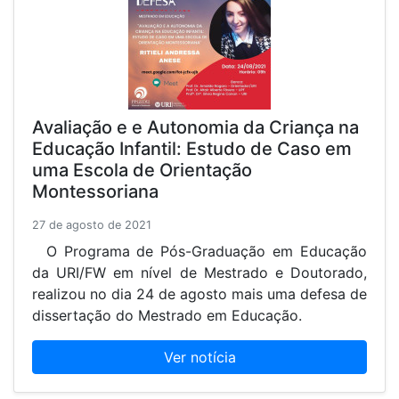
Avaliação e e Autonomia da Criança na
Educação Infantil: Estudo de Caso em
uma Escola de Orientação
Montessoriana
27 de agosto de 2021
O Programa de Pós-Graduação em Educação
da URI/FW em nível de Mestrado e Doutorado,
realizou no dia 24 de agosto mais uma defesa de
dissertação do Mestrado em Educação.
Ver notícia