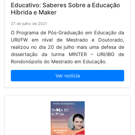
Educativo: Saberes Sobre a Educação
Híbrida e Maker
27 de julho de 2021
O Programa de Pós-Graduação em Educação da
URI/FW em nível de Mestrado e Doutorado,
realizou no dia 20 de julho mais uma defesa de
dissertação da turma MINTER – URI/IBG de
Rondonópolis do Mestrado em Educação.
Ver notícia