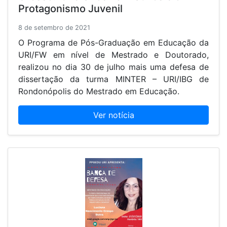
Protagonismo Juvenil
8 de setembro de 2021
O Programa de Pós-Graduação em Educação da
URI/FW em nível de Mestrado e Doutorado,
realizou no dia 30 de julho mais uma defesa de
dissertação da turma MINTER – URI/IBG de
Rondonópolis do Mestrado em Educação.
Ver notícia