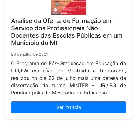
Análise da Oferta de Formação em
Serviço dos Profissionais Não
Docentes das Escolas Públicas em um
Município do Mt
26 de julho de 2021
O Programa de Pós-Graduação em Educação da
URI/FW em nível de Mestrado e Doutorado,
realizou no dia 22 de julho mais uma defesa de
dissertação da turma MINTER – URI/IBG de
Rondonópolis do Mestrado em Educação.
Ver notícia