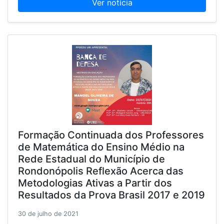
Ver notícia
Formação Continuada dos Professores
de Matemática do Ensino Médio na
Rede Estadual do Município de
Rondonópolis Reflexão Acerca das
Metodologias Ativas a Partir dos
Resultados da Prova Brasil 2017 e 2019
30 de julho de 2021