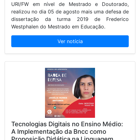
URI/FW em nível de Mestrado e Doutorado,
realizou no dia 05 de agosto mais uma defesa de
dissertação da turma 2019 de Frederico
Westphalen do Mestrado em Educação.
Ver notícia
Tecnologias Digitais no Ensino Médio:
A Implementação da Bncc como
Proposição Didática na Linguagem