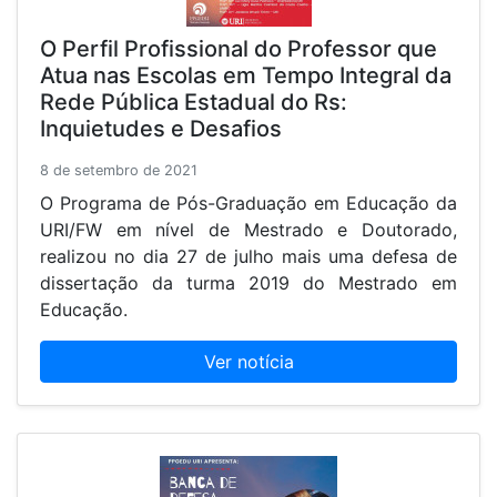
O Perfil Profissional do Professor que
Atua nas Escolas em Tempo Integral da
Rede Pública Estadual do Rs:
Inquietudes e Desafios
8 de setembro de 2021
O Programa de Pós-Graduação em Educação da
URI/FW em nível de Mestrado e Doutorado,
realizou no dia 27 de julho mais uma defesa de
dissertação da turma 2019 do Mestrado em
Educação.
Ver notícia