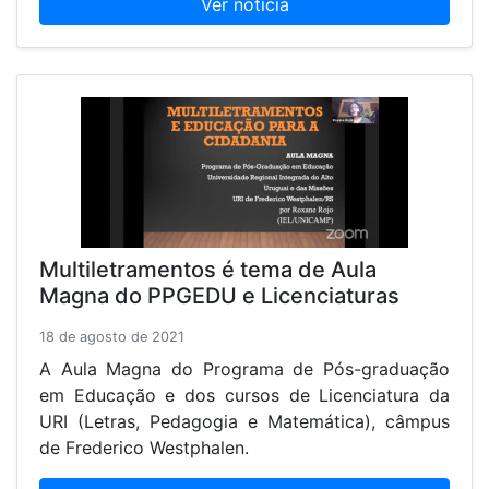
Ver notícia
Multiletramentos é tema de Aula
Magna do PPGEDU e Licenciaturas
18 de agosto de 2021
A Aula Magna do Programa de Pós-graduação
em Educação e dos cursos de Licenciatura da
URI (Letras, Pedagogia e Matemática), câmpus
de Frederico Westphalen.