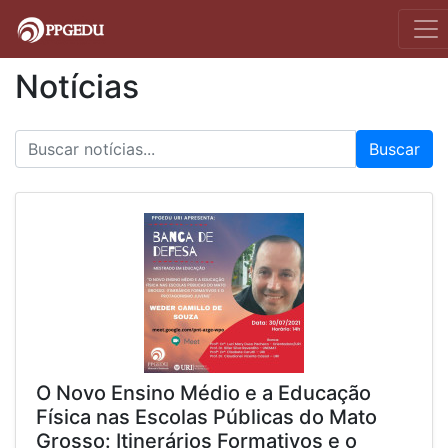
Notícias
Buscar
O Novo Ensino Médio e a Educação
Física nas Escolas Públicas do Mato
Grosso: Itinerários Formativos e o