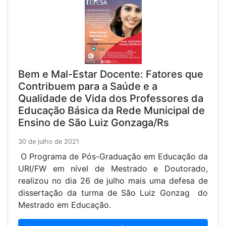
Bem e Mal-Estar Docente: Fatores que
Contribuem para a Saúde e a
Qualidade de Vida dos Professores da
Educação Básica da Rede Municipal de
Ensino de São Luiz Gonzaga/Rs
30 de julho de 2021
O Programa de Pós-Graduação em Educação da
URI/FW em nível de Mestrado e Doutorado,
realizou no dia 26 de julho mais uma defesa de
dissertação da turma de São Luiz Gonzag do
Mestrado em Educação.