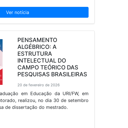
Ver notícia
PENSAMENTO
ALGÉBRICO: A
ESTRUTURA
INTELECTUAL DO
CAMPO TEÓRICO DAS
PESQUISAS BRASILEIRAS
20 de fevereiro de 2026
aduação em Educação da URI/FW, em
torado, realizou, no dia 30 de setembro
a de dissertação do mestrado.