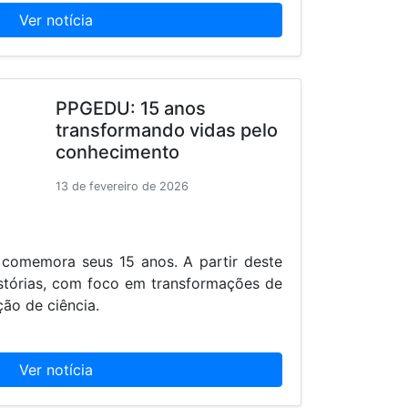
Ver notícia
PPGEDU: 15 anos
transformando vidas pelo
conhecimento
13 de fevereiro de 2026
comemora seus 15 anos. A partir deste
stórias, com foco em transformações de
ão de ciência.
Ver notícia