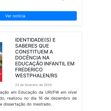
Ver notícia
IDENTIDADE(S) E
SABERES QUE
CONSTITUEM A
DOCÊNCIA NA
EDUCAÇÃO INFANTIL EM
FREDERICO
WESTPHALEN/RS
24 de fevereiro de 2026
ação em Educação da URI/FW em nível
do, realizou no dia 16 de dezembro de
e dissertação do mestrado.