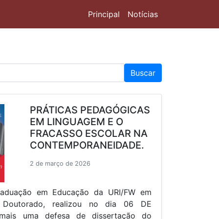
Principal
Notícias
Buscar
PRÁTICAS PEDAGÓGICAS
EM LINGUAGEM E O
FRACASSO ESCOLAR NA
CONTEMPORANEIDADE.
2 de março de 2026
raduação em Educação da URI/FW em
 Doutorado, realizou no dia 06 DE
ais uma defesa de dissertação do