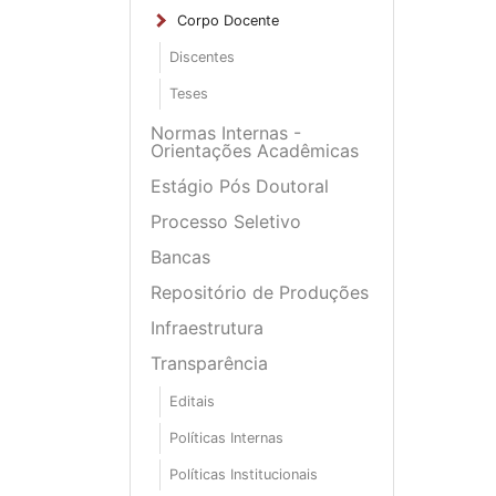
Corpo Docente
Discentes
Teses
Normas Internas -
Orientações Acadêmicas
Estágio Pós Doutoral
Processo Seletivo
Bancas
Repositório de Produções
Infraestrutura
Transparência
Editais
Políticas Internas
Políticas Institucionais