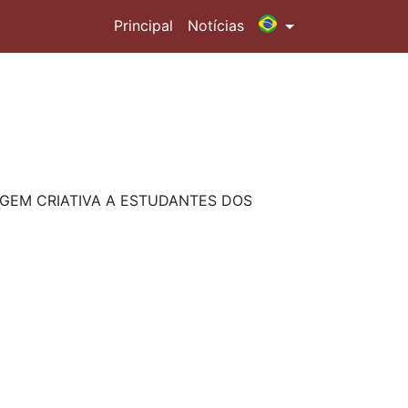
Principal
Notícias
GEM CRIATIVA A ESTUDANTES DOS