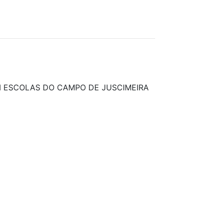
 ESCOLAS DO CAMPO DE JUSCIMEIRA