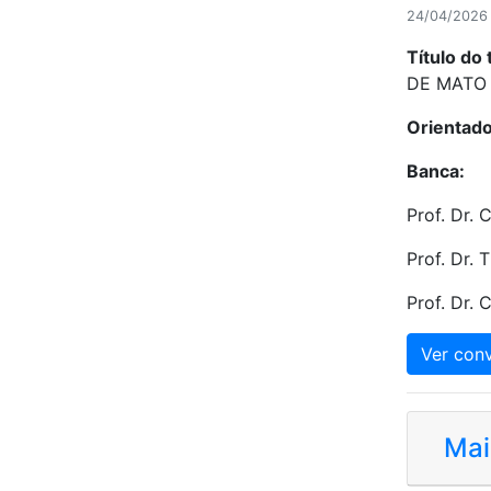
24/04/2026 
Título do 
DE MATO 
Orientado
Banca:
Prof. Dr. 
Prof. Dr.
Prof. Dr. 
Ver conv
Mai