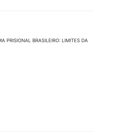
 PRISIONAL BRASILEIRO: LIMITES DA