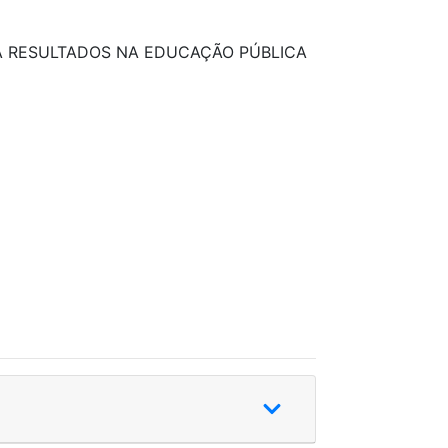
RA RESULTADOS NA EDUCAÇÃO PÚBLICA