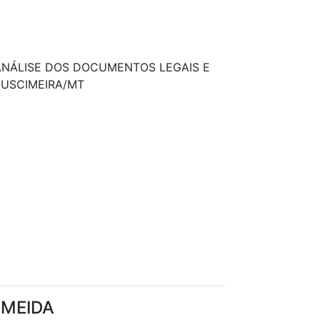
ANÁLISE DOS DOCUMENTOS LEGAIS E
JUSCIMEIRA/MT
LMEIDA