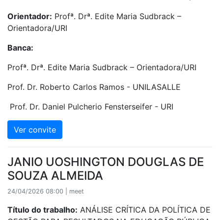
Orientador:
Profª. Drª. Edite Maria Sudbrack –
Orientadora/URI
Banca:
Profª. Drª. Edite Maria Sudbrack – Orientadora/URI
Prof. Dr. Roberto Carlos Ramos - UNILASALLE
Prof. Dr. Daniel Pulcherio Fensterseifer - URI
Ver convite
JANIO UOSHINGTON DOUGLAS DE
SOUZA ALMEIDA
24/04/2026 08:00 | meet
Título do trabalho:
ANÁLISE CRÍTICA DA POLÍTICA DE