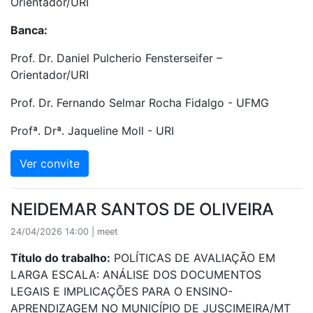
Orientador/URI
Banca:
Prof. Dr. Daniel Pulcherio Fensterseifer –
Orientador/URI
Prof. Dr. Fernando Selmar Rocha Fidalgo - UFMG
Profª. Drª. Jaqueline Moll - URI
Ver convite
NEIDEMAR SANTOS DE OLIVEIRA
24/04/2026 14:00 | meet
Título do trabalho:
POLÍTICAS DE AVALIAÇÃO EM
LARGA ESCALA: ANÁLISE DOS DOCUMENTOS
LEGAIS E IMPLICAÇÕES PARA O ENSINO-
APRENDIZAGEM NO MUNICÍPIO DE JUSCIMEIRA/MT