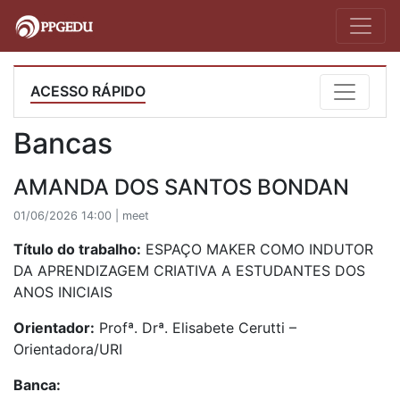
ACESSO RÁPIDO
Bancas
AMANDA DOS SANTOS BONDAN
01/06/2026 14:00 | meet
Título do trabalho:
ESPAÇO MAKER COMO INDUTOR
DA APRENDIZAGEM CRIATIVA A ESTUDANTES DOS
ANOS INICIAIS
Orientador:
Profª. Drª. Elisabete Cerutti –
Orientadora/URI
Banca: