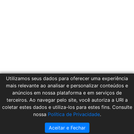
Utilizamos seus dados para oferecer uma experiência
mais relevante ao analisar e personalizar conteúdos e
anúncios em nossa plataforma e em serviços de
terceiros. Ao navegar pelo site, você autoriza a URI a
coletar estes dados e utiliza-los para estes fins. Consulte
nossa
Política de Privacidade
.
© 2021. NTI URI/FW.
Aceitar e Fechar