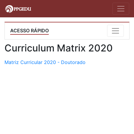
ACESSO RÁPIDO
Curriculum Matrix 2020
Matriz Curricular 2020 - Doutorado