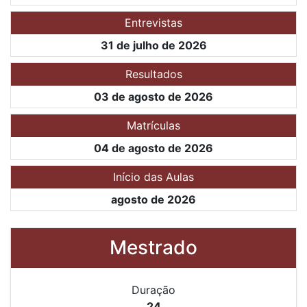
Entrevistas
31 de julho de 2026
Resultados
03 de agosto de 2026
Matrículas
04 de agosto de 2026
Início das Aulas
agosto de 2026
Mestrado
Duração
24