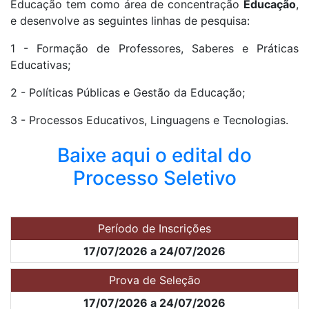
Educação tem como área de concentração
Educação
,
e desenvolve as seguintes linhas de pesquisa:
1 - Formação de Professores, Saberes e Práticas
Educativas;
2 - Políticas Públicas e Gestão da Educação;
3 - Processos Educativos, Linguagens e Tecnologias.
Baixe aqui o edital do
Processo Seletivo
Período de Inscrições
17/07/2026 a 24/07/2026
Prova de Seleção
17/07/2026 a 24/07/2026