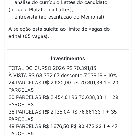
análise do currículo Lattes do candidato
(modelo Plataforma Lattes);
entrevista (apresentação do Memorial)
A seleção está sujeita ao limite de vagas do
edital (05 vagas).
Investimentos
TOTAL DO CURSO 2026 R$ 70.391,86
À VISTA R$ 63.352,67 desconto 7.039,19 - 10%
24 PARCELAS R$ 2.932,99 R$ 70.391,86 1 + 23
PARCELAS
30 PARCELAS R$ 2.454,61 R$ 73.638,38 1 + 29
PARCELAS
36 PARCELAS R$ 2.135,04 R$ 76.861,33 1 + 35
PARCELAS
48 PARCELAS R$ 1.676,50 R$ 80.472,23 1 + 47
PARCELAS