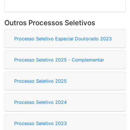
Outros Processos Seletivos
Processo Seletivo Especial Doutorado 2023
Processo Seletivo 2025 - Complementar
Processo Seletivo 2025
Processo Seletivo 2024
Processo Seletivo 2023