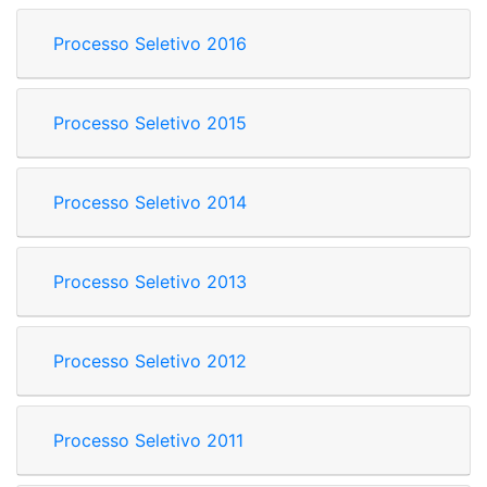
Processo Seletivo 2016
Processo Seletivo 2015
Processo Seletivo 2014
Processo Seletivo 2013
Processo Seletivo 2012
Processo Seletivo 2011