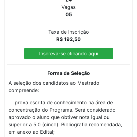
Vagas
05
Taxa de Inscrição
R$ 192,50
Inscreva-se clicando aqui
Forma de Seleção
A seleção dos candidatos ao Mestrado
compreende:
prova escrita de conhecimento na área de
concentração do Programa. Será considerado
aprovado o aluno que obtiver nota igual ou
superior a 5,0 (cinco). Bibliografia recomendada,
em anexo ao Edital;