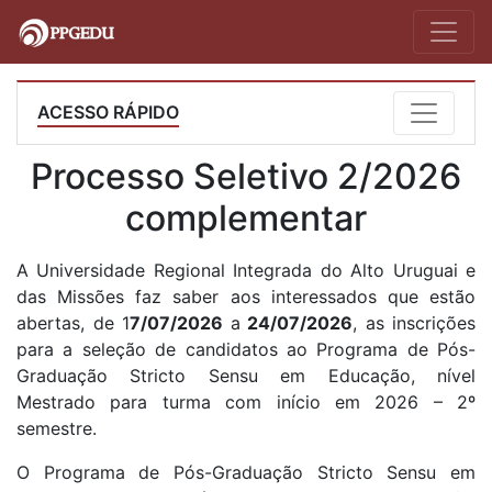
ACESSO RÁPIDO
Processo Seletivo 2/2026
complementar
A Universidade Regional Integrada do Alto Uruguai e
das Missões faz saber aos interessados que estão
abertas, de 1
7/07/2026
a
24/07/2026
, as inscrições
para a seleção de candidatos ao Programa de Pós-
Graduação Stricto Sensu em Educação, nível
Mestrado para turma com início em 2026 – 2º
semestre.
O Programa de Pós-Graduação Stricto Sensu em