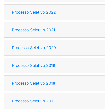
Processo Seletivo 2022
Processo Seletivo 2021
Processo Seletivo 2020
Processo Seletivo 2019
Processo Seletivo 2018
Processo Seletivo 2017