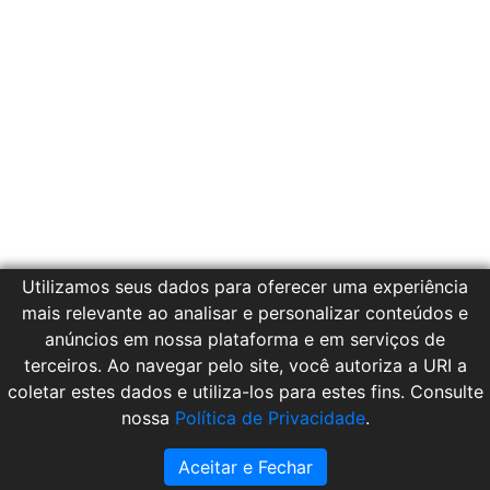
Utilizamos seus dados para oferecer uma experiência
mais relevante ao analisar e personalizar conteúdos e
anúncios em nossa plataforma e em serviços de
terceiros. Ao navegar pelo site, você autoriza a URI a
coletar estes dados e utiliza-los para estes fins. Consulte
nossa
Política de Privacidade
.
© 2021. NTI URI/FW.
Aceitar e Fechar