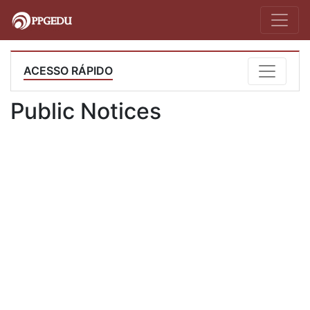
ACESSO RÁPIDO
Public Notices