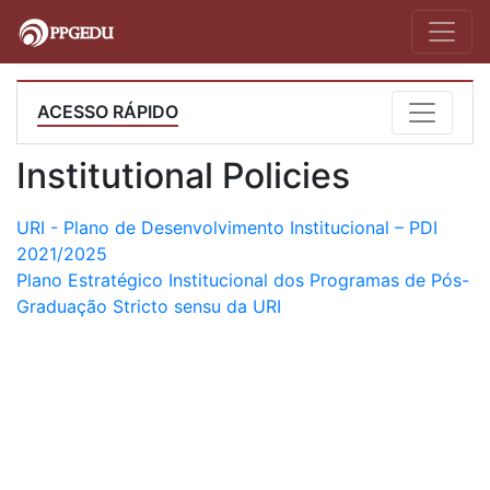
ACESSO RÁPIDO
Institutional Policies
URI - Plano de Desenvolvimento Institucional – PDI
2021/2025
Plano Estratégico Institucional dos Programas de Pós-
Graduação Stricto sensu da URI