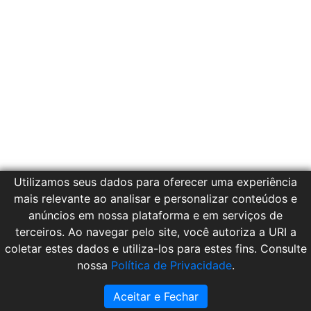
Utilizamos seus dados para oferecer uma experiência
mais relevante ao analisar e personalizar conteúdos e
anúncios em nossa plataforma e em serviços de
terceiros. Ao navegar pelo site, você autoriza a URI a
coletar estes dados e utiliza-los para estes fins. Consulte
nossa
Política de Privacidade
.
© 2021. NTI URI/FW.
Aceitar e Fechar