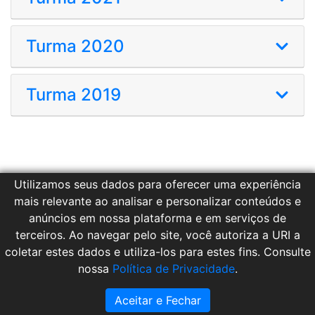
Turma 2020
Turma 2019
Utilizamos seus dados para oferecer uma experiência
mais relevante ao analisar e personalizar conteúdos e
anúncios em nossa plataforma e em serviços de
terceiros. Ao navegar pelo site, você autoriza a URI a
coletar estes dados e utiliza-los para estes fins. Consulte
nossa
Política de Privacidade
.
© 2021. NTI URI/FW.
Aceitar e Fechar