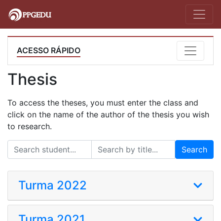
ACESSO RÁPIDO
Thesis
To access the theses, you must enter the class and
click on the name of the author of the thesis you wish
to research.
Search
Turma 2022
Turma 2021